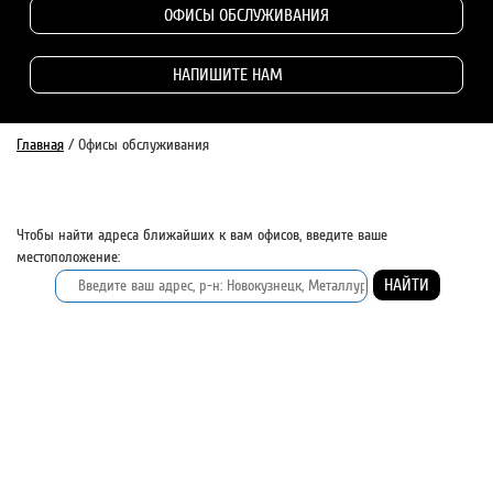
ОФИСЫ ОБСЛУЖИВАНИЯ
НАПИШИТЕ НАМ
Главная
/
Офисы обслуживания
Чтобы найти адреса ближайших к вам офисов, введите ваше
местоположение: