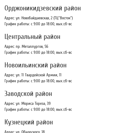
Орджоникидзевский район
Адрес: ул. Новобайдаевская, 2 (ТЦ"Восток")
График работы: с 9:00 до 18:00, вых.:сб-вс
Центральный район
Адрес: пр. Металлургов, 56
График работы: с 9:00 до 18:00, вых.:сб-вс
Новоильинский район
Адрес: ул. 11 Гвардейской Армии, 11
График работы: с 9:00 до 18:00, вых.:сб-вс
Заводской район
Адрес: ул. Мориса Тореза, 39
График работы: с 9:00 до 18:00, вых.:сб-вс
Кузнецкий район
Адрес: ул. Обнорского, 18